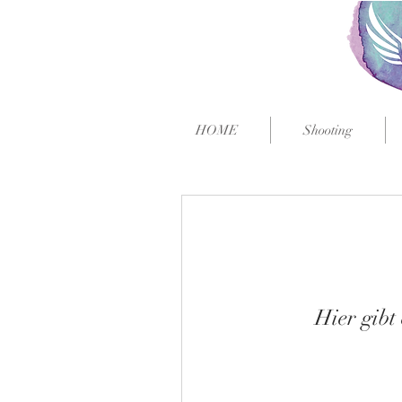
HOME
Shooting
Hier gibt