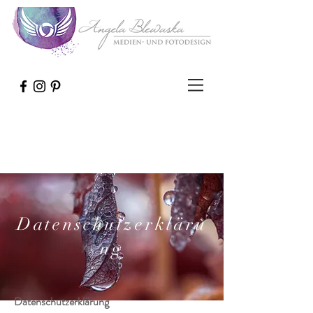
Datenschutzerkläru
ng
Datenschutzerklärung