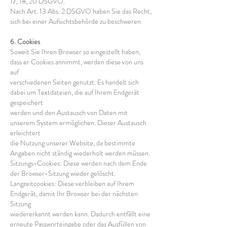
17, 18, 20 DSGVO.
Nach Art. 13 Abs. 2 DSGVO haben Sie das Recht,
sich bei einer Aufsichtsbehörde zu beschweren.
6. Cookies
Soweit Sie Ihren Browser so eingestellt haben,
dass er Cookies annimmt, werden diese von uns
auf
verschiedenen Seiten genutzt. Es handelt sich
dabei um Textdateien, die auf Ihrem Endgerät
gespeichert
werden und den Austausch von Daten mit
unserem System ermöglichen. Dieser Austausch
erleichtert
die Nutzung unserer Website, da bestimmte
Angaben nicht ständig wiederholt werden müssen.
Sitzungs-Cookies: Diese werden nach dem Ende
der Browser-Sitzung wieder gelöscht.
Langzeitcookies: Diese verbleiben auf Ihrem
Endgerät, damit Ihr Browser bei der nächsten
Sitzung
wiedererkannt werden kann. Dadurch entfällt eine
erneute Passworteingabe oder das Ausfüllen von