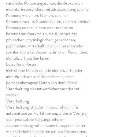
natürliche Person angesehen, die direkt oder
indirekt, insbesondere mittels Zuordnung zu einer
Kennung wie einem Namen, zu einer
Kennnummer, zu Standortdaten, zu einer Online-
Kennung oder zu einem oder mehreren
besonderen Merkmalen, die Ausdruck der
physischen, physiologischen, genetischen,
psychischen, wirtschaftlichen, kulturellen oder
sozialen Identität dieser natürlichen Person sind,
identifiziert werden kann.
betroffene Person:
Betroffene Person ist jede identifizierte oder
identifizierbare natürliche Person, deren
personenbezogene Daten von dem für die
Verarbeitung Verantwortlichen verarbeitet
werden.
Verarbeitung:
Verarbeitung ist jeder mit oder ohne Hilfe
automatisierter Verfahren ausgeführte Vorgang
oder jede solche Vorgangsreihe im
Zusammenhang mit personenbezogenen Daten
wie das Erheben, das Erfassen, die Organisation,