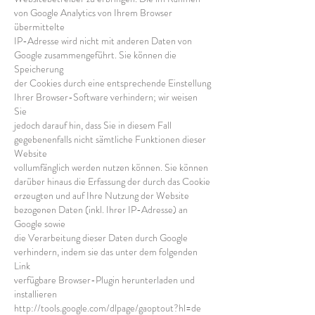
von Google Analytics von Ihrem Browser
übermittelte
IP-Adresse wird nicht mit anderen Daten von
Google zusammengeführt. Sie können die
Speicherung
der Cookies durch eine entsprechende Einstellung
Ihrer Browser-Software verhindern; wir weisen
Sie
jedoch darauf hin, dass Sie in diesem Fall
gegebenenfalls nicht sämtliche Funktionen dieser
Website
vollumfänglich werden nutzen können. Sie können
darüber hinaus die Erfassung der durch das Cookie
erzeugten und auf Ihre Nutzung der Website
bezogenen Daten (inkl. Ihrer IP-Adresse) an
Google sowie
die Verarbeitung dieser Daten durch Google
verhindern, indem sie das unter dem folgenden
Link
verfügbare Browser-Plugin herunterladen und
installieren
http://tools.google.com/dlpage/gaoptout?hl=de