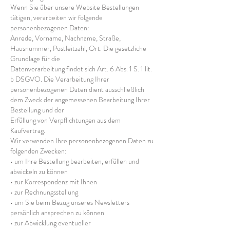
Wenn Sie über unsere Website Bestellungen
tätigen, verarbeiten wir folgende
personenbezogenen Daten:
Anrede, Vorname, Nachname, Straße,
Hausnummer, Postleitzahl, Ort. Die gesetzliche
Grundlage für die
Datenverarbeitung findet sich Art. 6 Abs. 1 S. 1 lit.
b DSGVO. Die Verarbeitung Ihrer
personenbezogenen Daten dient ausschließlich
dem Zweck der angemessenen Bearbeitung Ihrer
Bestellung und der
Erfüllung von Verpflichtungen aus dem
Kaufvertrag.
Wir verwenden Ihre personenbezogenen Daten zu
folgenden Zwecken:
• um Ihre Bestellung bearbeiten, erfüllen und
abwickeln zu können
• zur Korrespondenz mit Ihnen
• zur Rechnungsstellung
• um Sie beim Bezug unseres Newsletters
persönlich ansprechen zu können
• zur Abwicklung eventueller