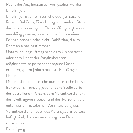
Recht der Mitgliedstaaten vorgesehen werden.
Empfänger:
Empfänger ist eine natürliche oder juristische
Person, Behörde, Einrichtung oder andere Stelle,
der personenbezogene Daten offengelegt werden,
unabhängig davon, ob es sich bei ihr um einen
Dritten handelt oder nicht. Behörden, die im
Rahmen eines bestimmten
Untersuchungsauftrags nach dem Unionsrecht
oder dem Recht der Mitgliedstaaten
möglicherweise personenbezogene Daten
erhalten, gelten jedoch nicht als Empfänger.
Dritter:
Dritter ist eine natürliche oder juristische Person,
Behörde, Einrichtung oder andere Stelle außer
der betroffenen Person, dem Verantwortlichen,
dem Auftragsverarbeiter und den Personen, die
unter der unmittelbaren Verantwortung des
Verantwortlichen oder des Auftragsverarbeiters
befugt sind, die personenbezogenen Daten zu
verarbeiten.
Einwilligung: