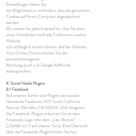
Einstellungen haben Sie
die Möglichkeit zu verhindern, dass die genannten
Cookies auf Ihrem Computer abgespeichert
werden.
Wir weisen Sie jedoch darauf hin, dass Sie dann
unter Umständen nicht alle Funktionen unserer
Website
voll umfänglich nutzen können. Auf der Website
Your Online Choices können Sie der
personenbezogenen
Werbung durch u.A. Google AdWords
widersprechen.
8. Social Media Plugins
8.1 Facebook
Auf unseren Seiten sind Plugins des sozialen
Netzwerks Facebook, 1601 South California
Avenue, Palo Alto, CA 94304, USA integriert.
Die Facebook-Plugins erkennen Sie an dem
Facebook-Logo oder dem „Like-Button“
(„Gefällt mir“) auf unserer Seite. Eine Übersicht
über die Facebook-Plugins finden Sie hier: