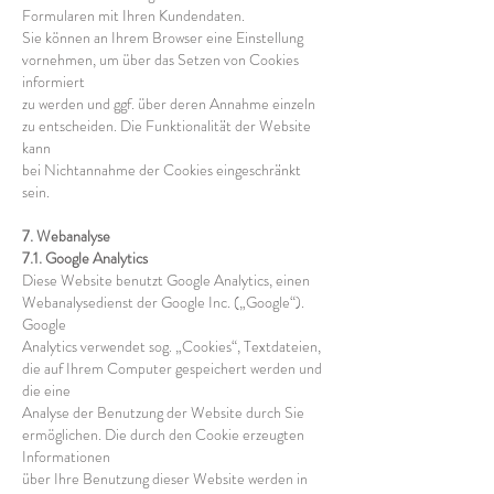
Formularen mit Ihren Kundendaten.
Sie können an Ihrem Browser eine Einstellung
vornehmen, um über das Setzen von Cookies
informiert
zu werden und ggf. über deren Annahme einzeln
zu entscheiden. Die Funktionalität der Website
kann
bei Nichtannahme der Cookies eingeschränkt
sein.
7. Webanalyse
7.1. Google Analytics
Diese Website benutzt Google Analytics, einen
Webanalysedienst der Google Inc. („Google“).
Google
Analytics verwendet sog. „Cookies“, Textdateien,
die auf Ihrem Computer gespeichert werden und
die eine
Analyse der Benutzung der Website durch Sie
ermöglichen. Die durch den Cookie erzeugten
Informationen
über Ihre Benutzung dieser Website werden in