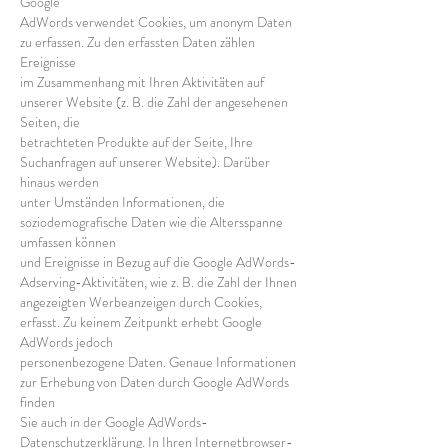
Google
AdWords verwendet Cookies, um anonym Daten
zu erfassen. Zu den erfassten Daten zählen
Ereignisse
im Zusammenhang mit Ihren Aktivitäten auf
unserer Website (z. B. die Zahl der angesehenen
Seiten, die
betrachteten Produkte auf der Seite, Ihre
Suchanfragen auf unserer Website). Darüber
hinaus werden
unter Umständen Informationen, die
soziodemografische Daten wie die Altersspanne
umfassen können
und Ereignisse in Bezug auf die Google AdWords-
Adserving-Aktivitäten, wie z. B. die Zahl der Ihnen
angezeigten Werbeanzeigen durch Cookies,
erfasst. Zu keinem Zeitpunkt erhebt Google
AdWords jedoch
personenbezogene Daten. Genaue Informationen
zur Erhebung von Daten durch Google AdWords
finden
Sie auch in der Google AdWords-
Datenschutzerklärung. In Ihren Internetbrowser-