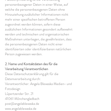
personenbezogener Daten in einer Weise, auf
welche die personenbezogenen Daten ohne
Hinzuziehung zusätzlicher Informationen nicht
mehr einer spezifischen betroffenen Person
zugeordnet werden können, sofern diese
zusätzlichen Informationen gesondert aufbewahrt
werden und technischen und organisatorischen
Maßnahmen unterliegen, die gewährleisten, dass
die personenbezogenen Daten nicht einer
identifizierten oder identifizierbaren natürlichen
Person zugewiesen werden.
2. Name und Kontaktdaten des für die
Verarbeitung Verantwortlichen
Diese Datenschutzerklärung gilt für die
Datenverarbeitung durch:
Verantwortlicher: Angela Blewaska Medien- und
Fotodesign
Lüpertzender Str. 21
41061 Mönchengladbach
post@angelablewaska.de
www.angelablewaska.de