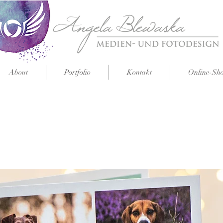
About
Portfolio
Kontakt
Online-Sh