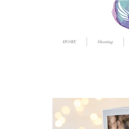
HOME
Shooting